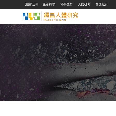
集團官網
生命科學
科學教育
人體研究
醫護教育
型錄下載
佩戴式眼動儀
行為分析
腦神經研究系統