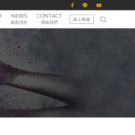
D
NEWS
CONTACT
線上報修
牌
最新消息
聯絡我們
裝置