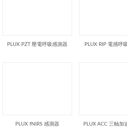
PLUX PZT 壓電呼吸感測器
PLUX RIP 電感
PLUX fNIRS 感測器
PLUX ACC 三軸