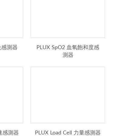
呼吸感測器
PLUX SpO2 血氧飽和度感
測器
加速感測器
PLUX Load Cell 力量感測器