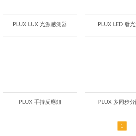
PLUX LUX 光源感測器
PLUX LED 發
PLUX 手持反應鈕
PLUX 多同步
1