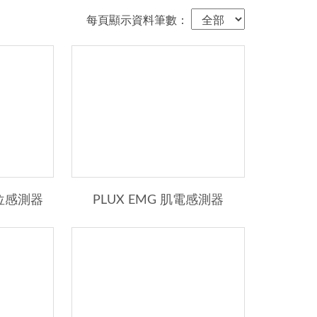
每頁顯示資料筆數：
電位感測器
PLUX EMG 肌電感測器