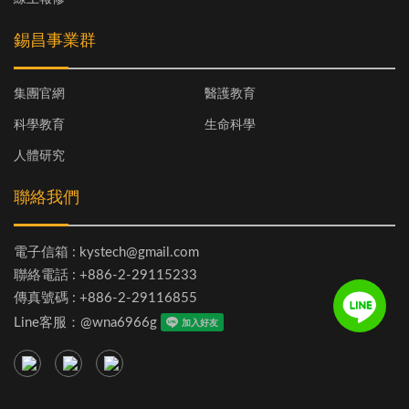
錫昌事業群
集團官網
醫護教育
科學教育
生命科學
人體研究
聯絡我們
電子信箱 : kystech@gmail.com
聯絡電話 : +886-2-29115233
傳真號碼 : +886-2-29116855
Line客服：@wna6966g