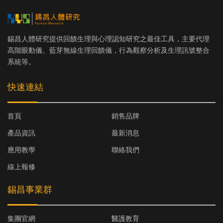
錫昌人體研究提供回饋生理與心理認知研究之最佳工具，主要代理
高階眼動儀、藍芽無線生理回饋儀，行為觀察分析及生理訊號整合
系統等。
快速連結
首頁
銷售品牌
產品資訊
最新消息
應用教學
聯絡我們
線上報修
錫昌事業群
集團官網
醫護教育