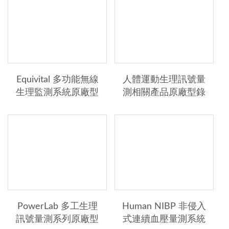
Equivital 多功能無線
人體運動生理訊號量
生理監測系統原廠型
測相關產品原廠型錄
錄
PowerLab 多工生理
Human NIBP 非侵入
訊號量測系列原廠型
式連續血壓量測系統