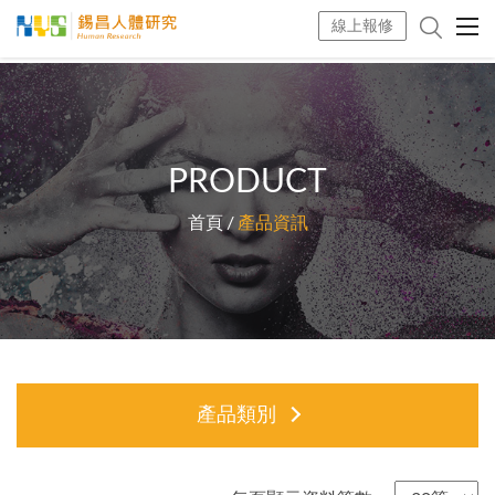
線上報修
PRODUCT
首頁
產品資訊
產品類別
型錄下載