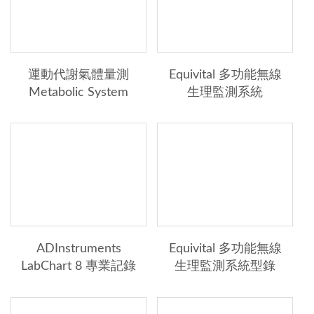
運動代謝氣體量測
Equivital 多功能無線
Metabolic System
生理監測系統
ADInstruments
Equivital 多功能無線
LabChart 8 專業記錄
生理監測系統型錄
分析軟體